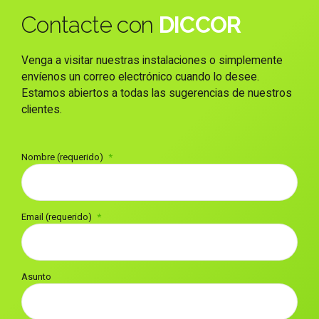
Contacte con
DICCOR
Venga a visitar nuestras instalaciones o simplemente
envíenos un correo electrónico cuando lo desee.
Estamos abiertos a todas las sugerencias de nuestros
clientes.
Nombre (requerido)
Email (requerido)
Asunto